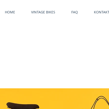
HOME
VINTAGE BIKES
FAQ
KONTAK